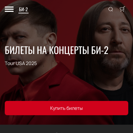
БИ-2
БИЛЕТЫ НА КОНЦЕРТЫ БИ-2
Tour USA 2025
Купить билеты