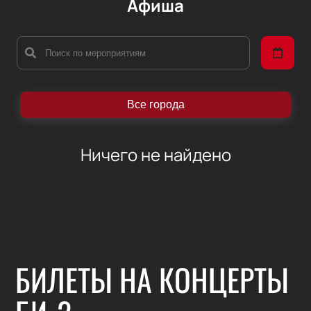
Афиша
Все города
Ничего не найдено
БИЛЕТЫ НА КОНЦЕРТЫ